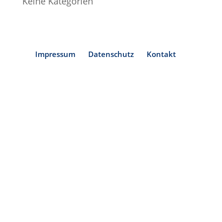
Keine Kategorien
Impressum
Datenschutz
Kontakt