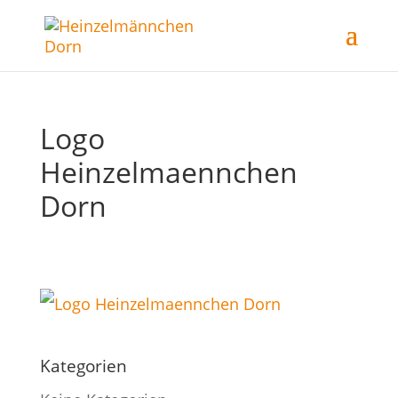
Logo
Heinzelmaennchen
Dorn
Kategorien