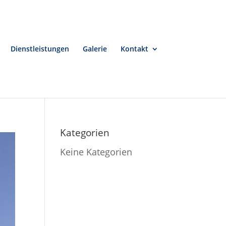
Dienstleistungen
Galerie
Kontakt
Kategorien
Keine Kategorien